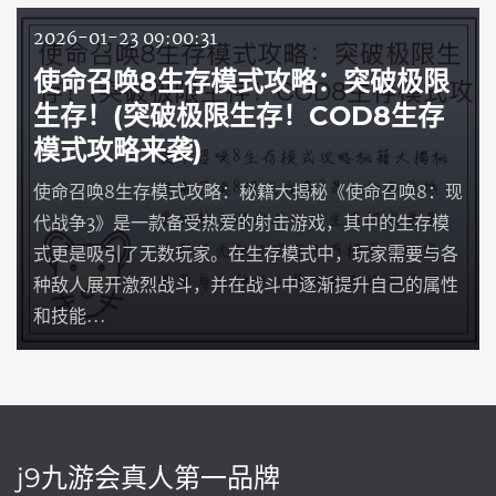
2026-01-23 09:00:31
使命召唤8生存模式攻略：突破极限
生存！(突破极限生存！COD8生存
模式攻略来袭)
使命召唤8生存模式攻略：秘籍大揭秘《使命召唤8：现
代战争3》是一款备受热爱的射击游戏，其中的生存模
式更是吸引了无数玩家。在生存模式中，玩家需要与各
种敌人展开激烈战斗，并在战斗中逐渐提升自己的属性
和技能...
j9九游会真人第一品牌