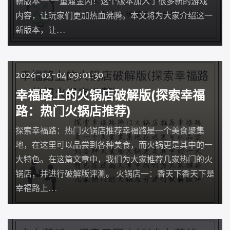
新版本——重渡金闪！这个版本加入了很多新的游戏
内容，让玩家们更加热血沸腾。本文将为大家介绍这一
新版本，让...
2026-02-04 09:01:30
幸福路上的火锅店破解版(探索幸福
路：热门火锅店推荐)
探索幸福路：热门火锅店推荐幸福路是一个美食聚集
地，在这里可以品尝到各种美食，而火锅更是其中的一
大特色。在这篇文章中，我们为大家推荐几家热门的火
锅店，并进行破解版评测。 火锅店一：香天下香天下是
幸福路上...