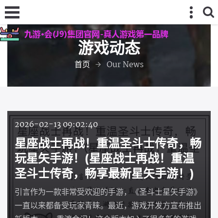
游戏动态
首页
Our News
2026-02-13 09:02:40
星座战士再战！重温圣斗士传奇，畅
玩星矢手游！(星座战士再战！重温
圣斗士传奇，畅享最新星矢手游！)
引言作为一款非常受欢迎的手游，《圣斗士星矢手游》
一直以来都备受玩家青睐。最近，游戏开发方宣布推出