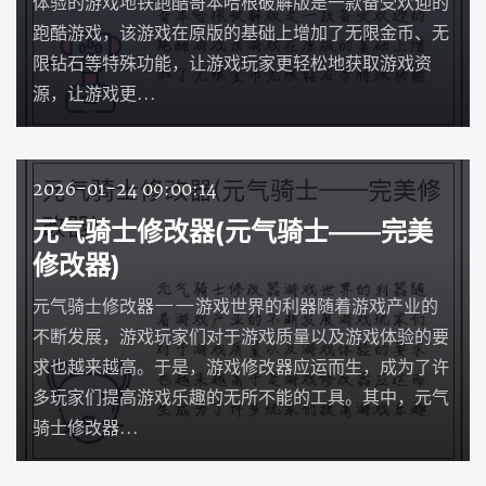
体验的游戏地铁跑酷哥本哈根破解版是一款备受欢迎的
跑酷游戏，该游戏在原版的基础上增加了无限金币、无
限钻石等特殊功能，让游戏玩家更轻松地获取游戏资
源，让游戏更...
2026-01-24 09:00:14
元气骑士修改器(元气骑士——完美
修改器)
元气骑士修改器——游戏世界的利器随着游戏产业的
不断发展，游戏玩家们对于游戏质量以及游戏体验的要
求也越来越高。于是，游戏修改器应运而生，成为了许
多玩家们提高游戏乐趣的无所不能的工具。其中，元气
骑士修改器...