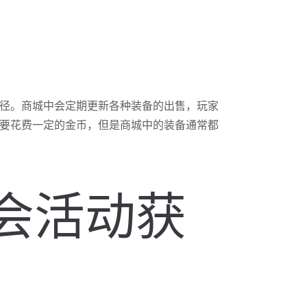
径。商城中会定期更新各种装备的出售，玩家
要花费一定的金币，但是商城中的装备通常都
公会活动获