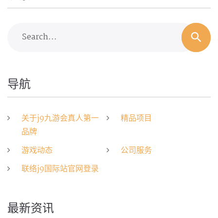
Search...
导航
关于j9九游会真人第一
精品项目
品牌
游戏动态
公司服务
联络j9国际站官网登录
最新资讯