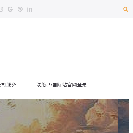
公司服务
联络J9国际站官网登录