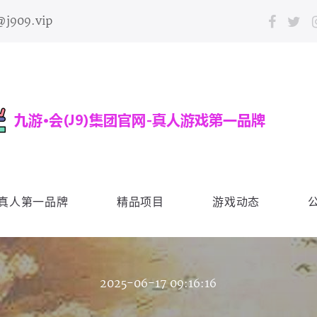
@j909.vip
会真人第一品牌
精品项目
游戏动态
2025-06-17 09:16:16