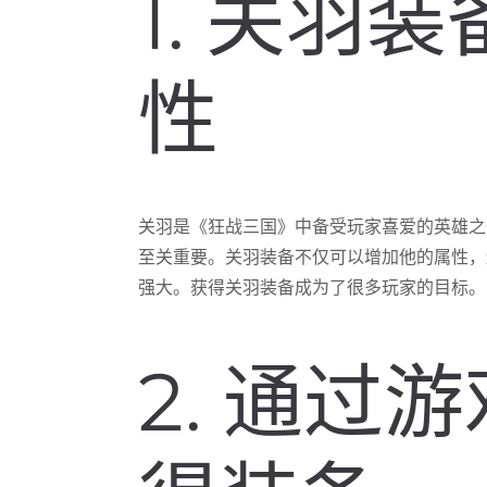
1. 关羽
性
关羽是《狂战三国》中备受玩家喜爱的英雄之
至关重要。关羽装备不仅可以增加他的属性，
强大。获得关羽装备成为了很多玩家的目标。
2. 通过