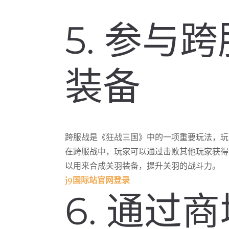
5. 参与
装备
跨服战是《狂战三国》中的一项重要玩法，玩
在跨服战中，玩家可以通过击败其他玩家获得
以用来合成关羽装备，提升关羽的战斗力。
j9国际站官网登录
6. 通过