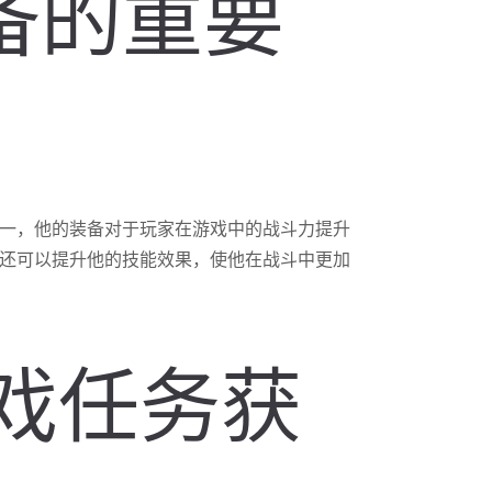
装备的重要
一，他的装备对于玩家在游戏中的战斗力提升
还可以提升他的技能效果，使他在战斗中更加
游戏任务获