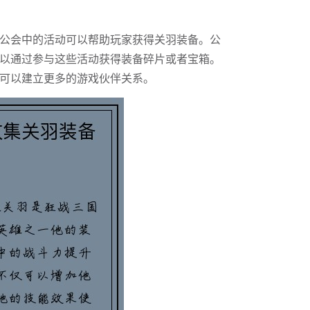
公会中的活动可以帮助玩家获得关羽装备。公
以通过参与这些活动获得装备碎片或者宝箱。
可以建立更多的游戏伙伴关系。