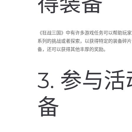
得装备
《狂战三国》中有许多游戏任务可以帮助玩家
系列的挑战或者探索，以获得特定的装备碎片
备，还可以获得其他丰厚的奖励。
3. 参与
备