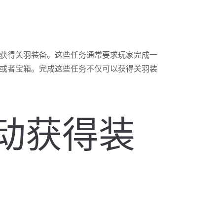
获得关羽装备。这些任务通常要求玩家完成一
或者宝箱。完成这些任务不仅可以获得关羽装
活动获得装