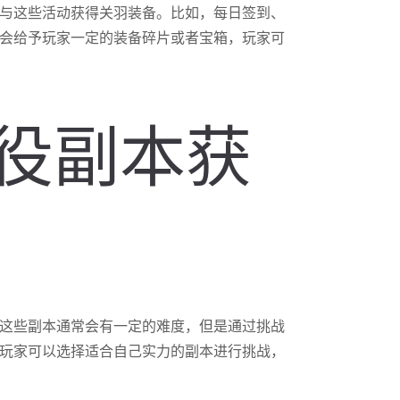
与这些活动获得关羽装备。比如，每日签到、
会给予玩家一定的装备碎片或者宝箱，玩家可
战役副本获
这些副本通常会有一定的难度，但是通过挑战
玩家可以选择适合自己实力的副本进行挑战，