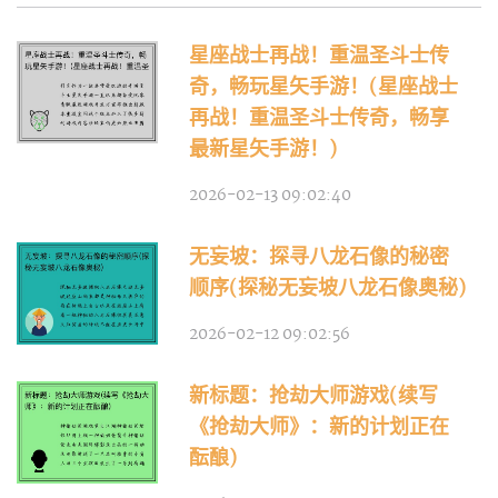
星座战士再战！重温圣斗士传
奇，畅玩星矢手游！(星座战士
再战！重温圣斗士传奇，畅享
最新星矢手游！)
2026-02-13 09:02:40
无妄坡：探寻八龙石像的秘密
顺序(探秘无妄坡八龙石像奥秘)
2026-02-12 09:02:56
新标题：抢劫大师游戏(续写
《抢劫大师》：新的计划正在
酝酿)