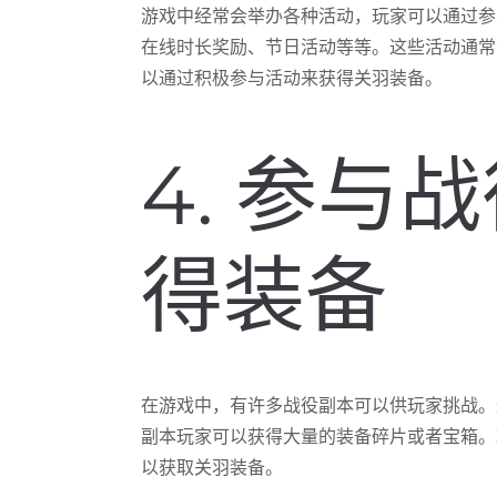
游戏中经常会举办各种活动，玩家可以通过参
在线时长奖励、节日活动等等。这些活动通常
以通过积极参与活动来获得关羽装备。
4. 参与
得装备
在游戏中，有许多战役副本可以供玩家挑战。
副本玩家可以获得大量的装备碎片或者宝箱。
以获取关羽装备。