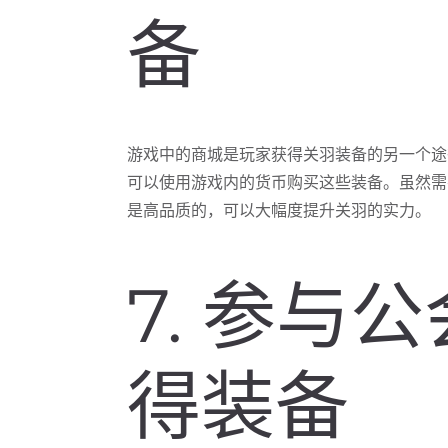
备
游戏中的商城是玩家获得关羽装备的另一个途
可以使用游戏内的货币购买这些装备。虽然需
是高品质的，可以大幅度提升关羽的实力。
7. 参与
得装备