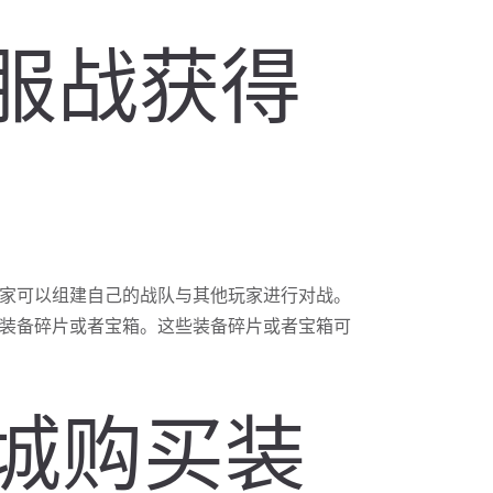
跨服战获得
家可以组建自己的战队与其他玩家进行对战。
装备碎片或者宝箱。这些装备碎片或者宝箱可
商城购买装