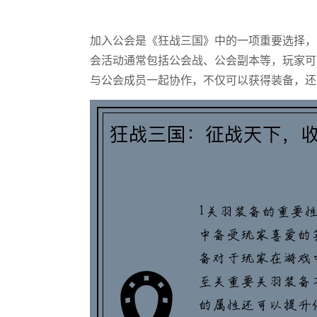
加入公会是《狂战三国》中的一项重要选择，
会活动通常包括公会战、公会副本等，玩家可
与公会成员一起协作，不仅可以获得装备，还