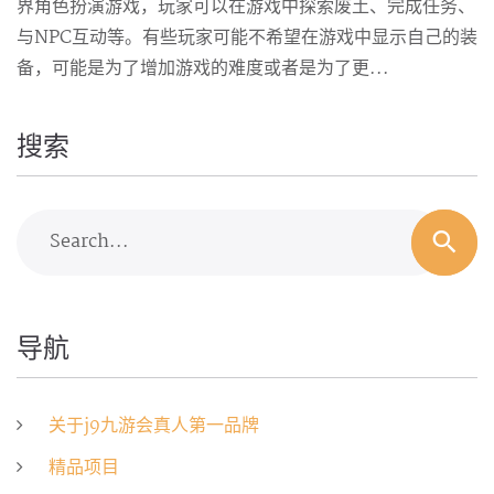
界角色扮演游戏，玩家可以在游戏中探索废土、完成任务、
与NPC互动等。有些玩家可能不希望在游戏中显示自己的装
备，可能是为了增加游戏的难度或者是为了更...
搜索
Search...
导航
关于j9九游会真人第一品牌
精品项目