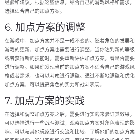
经验和建议。根据这些信息，结合自己的游戏风格和需求，
选择适合自己的加点方案。
6. 加点方案的调整
在游戏中，加点方案并不是一成不变的。随着角色的发展和
游戏的更新，加点方案也需要进行调整。当你达到新的等级
或者获得新的技能时，需要重新评估加点方案，看是否需要
进行调整。如果你发现当前的加点方案不适合自己的游戏风
格或者需求，也可以考虑进行调整。通过不断地调整和优化
加点方案，可以提高角色的实力和战斗表现。
7. 加点方案的实践
在选择和调整加点方案之后，需要进行实践来验证其效果。
可以选择进行一些战斗测试，观察加点方案对角色表现的影
响。可以与其他玩家进行交流和比较，了解他们的加点方案