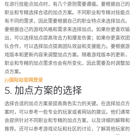
在进行技能点加点时，有几个原则需要遵循。要根据自己的
职业和专精选择合适的加点方案。不同职业和专精对技能点
有不同的需求，因此需要根据自己的职业特点来选择加点。
要根据自己的游戏风格和需求来选择加点。如果你更喜欢输
出，可以选择加点提高攻击力和爆发伤害；如果你更喜欢团
队合作，可以选择加点提高团队效益和支援能力。要根据游
戏版本和更新内容来调整加点方案。随着游戏版本的更新，
职业和专精的加点需求也会有所变化，因此需要及时调整加
点方案。
j9国际站官网登录
5. 加点方案的选择
选择合适的加点方案是提高角色实力的关键。在选择加点方
案时，可以参考一些专业的玩家或者网站的建议。他们通常
会提供针对不同职业和专精的加点方案，以及详细的解释和
推荐。还可以参考游戏论坛和社区的讨论，了解其他玩家的