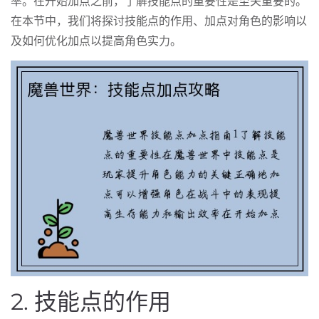
率。在开始加点之前，了解技能点的重要性是至关重要的。
在本节中，我们将探讨技能点的作用、加点对角色的影响以
及如何优化加点以提高角色实力。
2. 技能点的作用