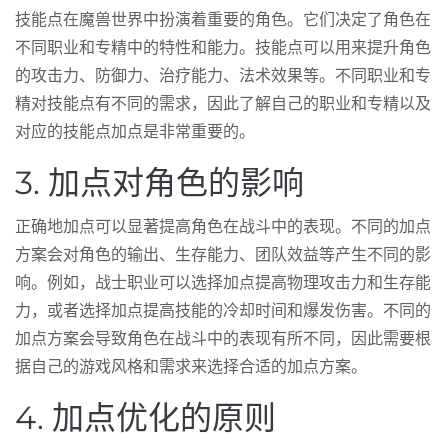
技能点在魔兽世界中扮演着重要的角色。它们决定了角色在
不同职业和专精中的特性和能力。技能点可以用来提升角色
的攻击力、防御力、治疗能力、法术效果等。不同职业和专
精对技能点有不同的需求，因此了解自己的职业和专精以及
对应的技能点加点是非常重要的。
3. 加点对角色的影响
正确地加点可以显著提高角色在战斗中的表现。不同的加点
方案会对角色的输出、生存能力、团队效益等产生不同的影
响。例如，战士职业可以选择加点提高物理攻击力和生存能
力，或者选择加点提高技能的冷却时间和爆发伤害。不同的
加点方案会导致角色在战斗中的表现有所不同，因此需要根
据自己的游戏风格和需求来选择合适的加点方案。
4. 加点优化的原则