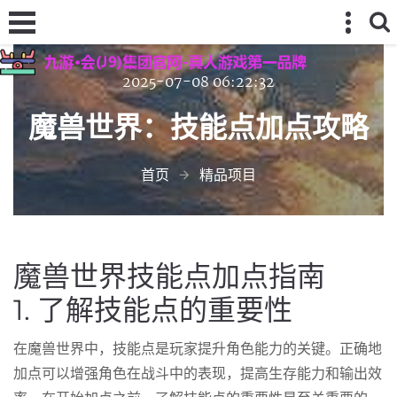
2025-07-08 06:22:32
魔兽世界：技能点加点攻略
首页
精品项目
魔兽世界技能点加点指南
1. 了解技能点的重要性
在魔兽世界中，技能点是玩家提升角色能力的关键。正确地
加点可以增强角色在战斗中的表现，提高生存能力和输出效