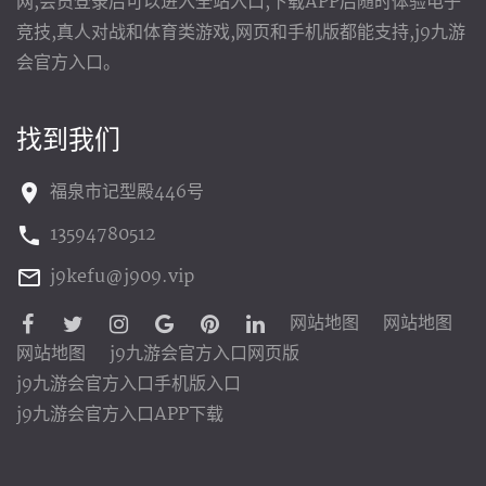
网,会员登录后可以进入全站入口,下载APP后随时体验电子
竞技,真人对战和体育类游戏,网页和手机版都能支持,j9九游
会官方入口。
找到我们
福泉市记型殿446号
13594780512
j9kefu@j909.vip
网站地图
网站地图
网站地图
j9九游会官方入口网页版
j9九游会官方入口手机版入口
j9九游会官方入口APP下载