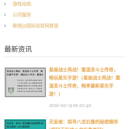
游戏动态
公司服务
联络j9国际站官网登录
最新资讯
星座战士再战！重温圣斗士传奇，
畅玩星矢手游！(星座战士再战！重
温圣斗士传奇，畅享最新星矢手
游！)
2026-02-13 09:02:40
无妄坡：探寻八龙石像的秘密顺序