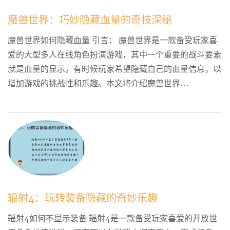
魔兽世界：巧妙隐藏血量的奇技深秘
魔兽世界如何隐藏血量 引言： 魔兽世界是一款备受玩家喜
爱的大型多人在线角色扮演游戏，其中一个重要的战斗要素
就是血量的显示。有时候玩家希望隐藏自己的血量信息，以
增加游戏的挑战性和乐趣。本文将介绍魔兽世界...
辐射4：玩转装备隐藏的奇妙乐趣
辐射4如何不显示装备 辐射4是一款备受玩家喜爱的开放世