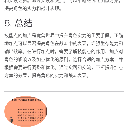
和实践经验。通过实践和交流，可以不断地优化加点方案，
提高角色的实力和战斗表现。
8. 总结
技能点的加点是魔兽世界中提升角色实力的重要手段。正确
地加点可以显著提高角色在战斗中的表现，增强生存能力和
输出效率。在进行加点时，需要了解技能点的作用、加点对
角色的影响以及加点优化的原则。选择合适的加点方案，并
根据需要进行调整和优化。通过实践和交流，不断提升加点
方案的效果，提高角色的实力和战斗表现。